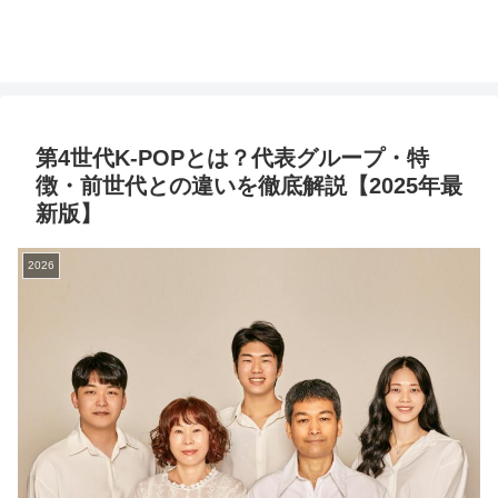
第4世代K-POPとは？代表グループ・特
徴・前世代との違いを徹底解説【2025年最
新版】
2026