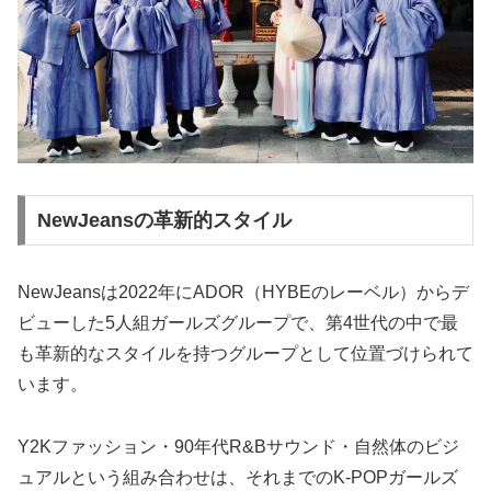
NewJeansの革新的スタイル
NewJeansは2022年にADOR（HYBEのレーベル）からデ
ビューした5人組ガールズグループで、第4世代の中で最
も革新的なスタイルを持つグループとして位置づけられて
います。
Y2Kファッション・90年代R&Bサウンド・自然体のビジ
ュアルという組み合わせは、それまでのK-POPガールズ