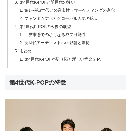
第4世代K-POPと前世代の違い
第1〜第3世代との音楽性・マーケティングの進化
ファンダム文化とグローバル人気の拡大
第4世代K-POPの今後の展望
世界市場でのさらなる成長可能性
次世代アーティストへの影響と期待
まとめ
第4世代K-POPが切り拓く新しい音楽文化
第4世代K-POPの特徴