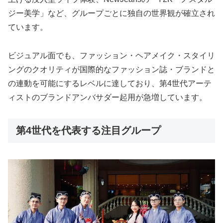
ジー美学」など、グループごとに独自の世界観が確立され
ています。
ビジュアル面でも、ファッション・ヘアメイク・スタイリ
ングのクオリティが国際的なファッション誌・ブランドと
の連動を可能にするレベルに達しており、第4世代アーテ
ィストのブランドアンバサダー起用が急増しています。
第4世代を代表する注目グループ