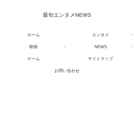
最旬エンタメNEWS
ホーム
エンタメ
映画
NEWS
ゲーム
サイトマップ
お問い合わせ