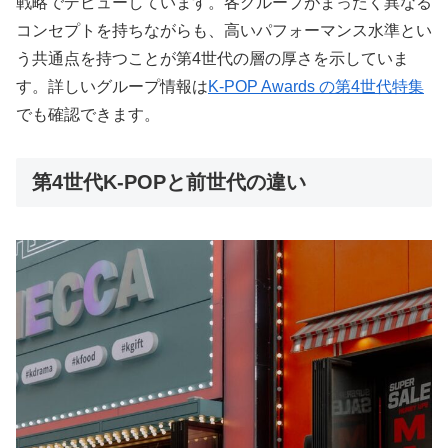
戦略でデビューしています。各グループがまったく異なる
コンセプトを持ちながらも、高いパフォーマンス水準とい
う共通点を持つことが第4世代の層の厚さを示していま
す。詳しいグループ情報は
K-POP Awards の第4世代特集
でも確認できます。
第4世代K-POPと前世代の違い