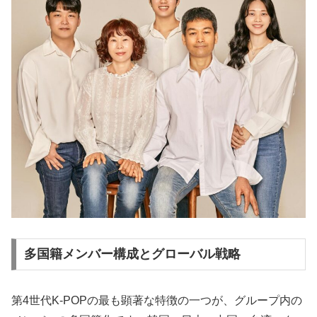
多国籍メンバー構成とグローバル戦略
第4世代K-POPの最も顕著な特徴の一つが、グループ内の