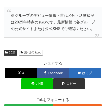
※グループのデビュー情報・世代区分・活動状況
は2025年時点のものです。最新情報は各グループ
の公式サイトまたは公式SNSでご確認ください。
2026
第4世代 kpop
シェアする
X
Facebook
はてブ
LINE
コピー
Tokをフォローする