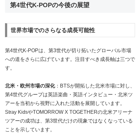
第4世代K-POPの今後の展望
世界市場でのさらなる成長可能性
第4世代K-POPは、第3世代が切り拓いたグローバル市場
への道をさらに広げています。注目すべき成長軸は三つで
す。
北米・欧州市場の深化
：BTSが開拓した北米市場に対し、
第4世代グループは英語楽曲・英語インタビュー・北米ツ
アーを当初から視野に入れた活動を展開しています。
Stray KidsやTOMORROW X TOGETHERの北米アリーナ
ツアーの成功は、第3世代だけの現象ではなくなっている
ことを示しています。