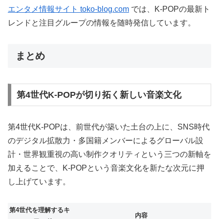
エンタメ情報サイト toko-blog.com
では、K-POPの最新ト
レンドと注目グループの情報を随時発信しています。
まとめ
第4世代K-POPが切り拓く新しい音楽文化
第4世代K-POPは、前世代が築いた土台の上に、SNS時代
のデジタル拡散力・多国籍メンバーによるグローバル設
計・世界観重視の高い制作クオリティという三つの新軸を
加えることで、K-POPという音楽文化を新たな次元に押
し上げています。
第4世代を理解するキ
内容