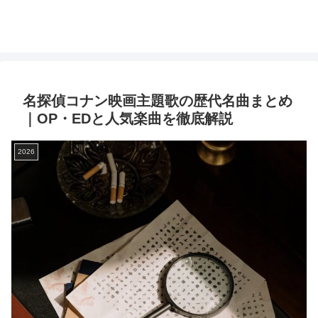
名探偵コナン映画主題歌の歴代名曲まとめ
｜OP・EDと人気楽曲を徹底解説
2026