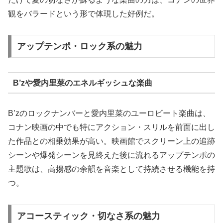
観をバラードという形で体現した好例だ。
アップテンポ・ロック系の魅力
B’zや愛内里菜のエネルギッシュな楽曲
B’zのロックナンバーと愛内里菜のユーロビート楽曲は、
コナン映画の中でも特にアクション・スリルを前面に出し
た作品との相乗効果が高い。映画館でスクリーン上の追跡
シーンや爆発シーンを見終えた後に流れるアップテンポの
主題歌は、高揚感の余韻を音楽として持続させる機能を持
つ。
アコースティック・切なさ系の魅力