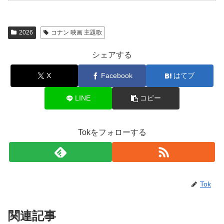
2026
コナン 映画 主題歌
シェアする
X
Facebook
はてブ
LINE
コピー
Tokをフォローする
Tok
関連記事