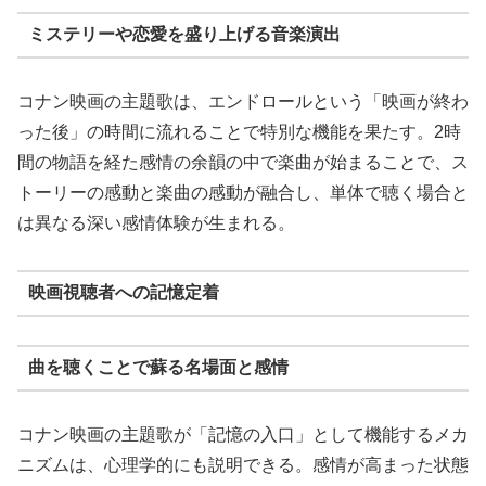
ミステリーや恋愛を盛り上げる音楽演出
コナン映画の主題歌は、エンドロールという「映画が終わ
った後」の時間に流れることで特別な機能を果たす。2時
間の物語を経た感情の余韻の中で楽曲が始まることで、ス
トーリーの感動と楽曲の感動が融合し、単体で聴く場合と
は異なる深い感情体験が生まれる。
映画視聴者への記憶定着
曲を聴くことで蘇る名場面と感情
コナン映画の主題歌が「記憶の入口」として機能するメカ
ニズムは、心理学的にも説明できる。感情が高まった状態