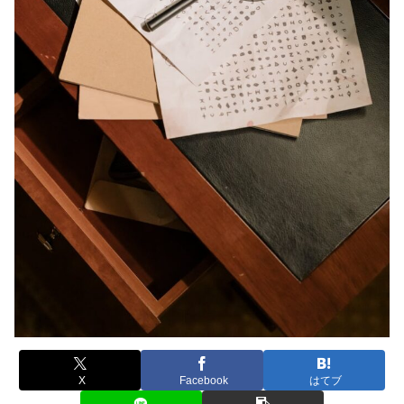
X
Facebook
はてブ