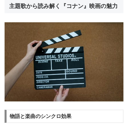
主題歌から読み解く『コナン』映画の魅力
物語と楽曲のシンクロ効果