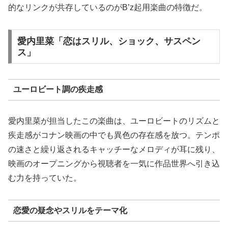
的なリンクが共存しているのがB’z起用楽曲の特徴だ。
愛内里菜「恋はスリル、ショック、サスペン
ス」
ユーロビート調の疾走感
愛内里菜が担当したこの楽曲は、ユーロビートのリズムと
疾走感がコナン映画の中でも異色の存在感を放つ。テンポ
の速さと繰り返されるキャッチーなメロディが耳に残り、
映画のオープニングから視聴者を一気に作品世界へ引き込
む力を持っていた。
恋愛の疑念やスリルをテーマ化