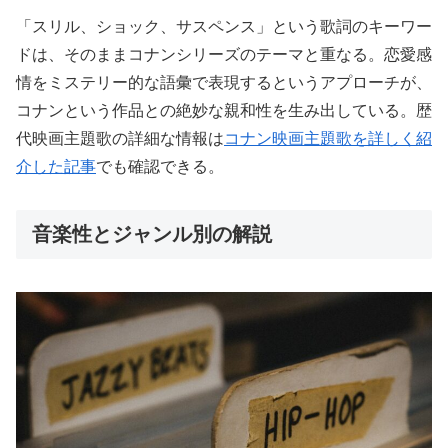
「スリル、ショック、サスペンス」という歌詞のキーワー
ドは、そのままコナンシリーズのテーマと重なる。恋愛感
情をミステリー的な語彙で表現するというアプローチが、
コナンという作品との絶妙な親和性を生み出している。歴
代映画主題歌の詳細な情報は
コナン映画主題歌を詳しく紹
介した記事
でも確認できる。
音楽性とジャンル別の解説