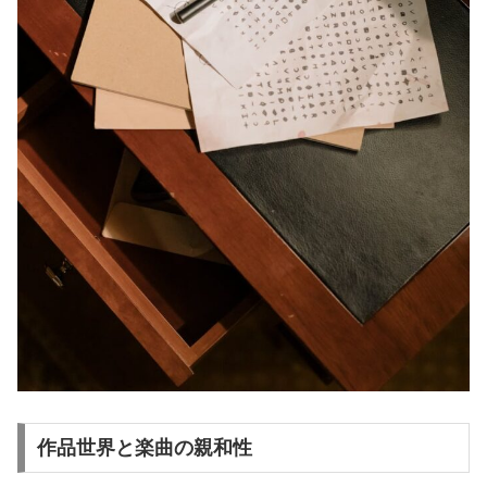
作品世界と楽曲の親和性