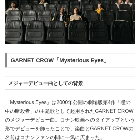
GARNET CROW「Mysterious Eyes」
メジャーデビュー曲としての背景
「Mysterious Eyes」は2000年公開の劇場版第4作「瞳の
中の暗殺者」の主題歌として起用されたGARNET CROW
のメジャーデビュー曲。コナン映画へのタイアップという
形でデビューを飾ったことで、楽曲とGARNET CROWの
名前はコナンファンの間に一気に広まった。