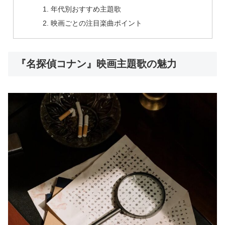
年代別おすすめ主題歌
映画ごとの注目楽曲ポイント
『名探偵コナン』映画主題歌の魅力