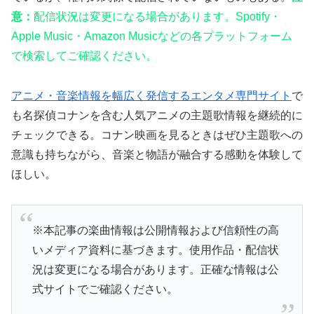
意：
配信状況は変更になる場合があります。Spotify・
Apple Music・Amazon Musicなどの各プラットフォーム
で検索してご確認ください。
アニメ・音楽情報を幅広く発信するエンタメ専門サイト
で
も名探偵コナンを含む人気アニメの主題歌情報を継続的に
チェックできる。コナン映画を見るときはぜひ主題歌への
意識も持ちながら、音楽と物語が融合する感動を体験して
ほしい。
※本記事の楽曲情報は公開情報および信頼性の高
いメディア資料に基づきます。使用作品・配信状
況は変更になる場合があります。正確な情報は公
式サイトでご確認ください。