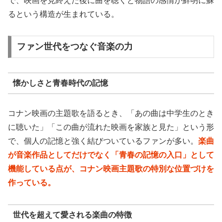
で、映画を見終えた後に曲を聴くと物語の感情が鮮明に蘇
るという構造が生まれている。
ファン世代をつなぐ音楽の力
懐かしさと青春時代の記憶
コナン映画の主題歌を語るとき、「あの曲は中学生のとき
に聴いた」「この曲が流れた映画を家族と見た」という形
で、個人の記憶と強く結びついているファンが多い。
楽曲
が音楽作品としてだけでなく「青春の記憶の入口」として
機能している点が、コナン映画主題歌の特別な位置づけを
作っている。
世代を超えて愛される楽曲の特徴