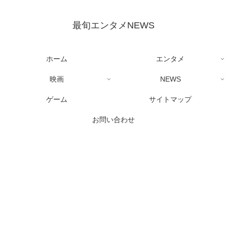
最旬エンタメNEWS
ホーム
エンタメ
映画
NEWS
ゲーム
サイトマップ
お問い合わせ