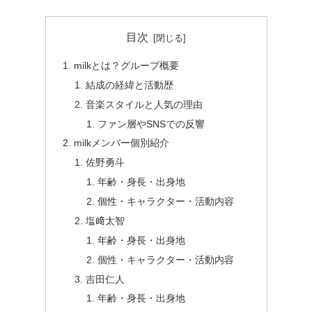
目次
milkとは？グループ概要
結成の経緯と活動歴
音楽スタイルと人気の理由
ファン層やSNSでの反響
milkメンバー個別紹介
佐野勇斗
年齢・身長・出身地
個性・キャラクター・活動内容
塩﨑太智
年齢・身長・出身地
個性・キャラクター・活動内容
吉田仁人
年齢・身長・出身地