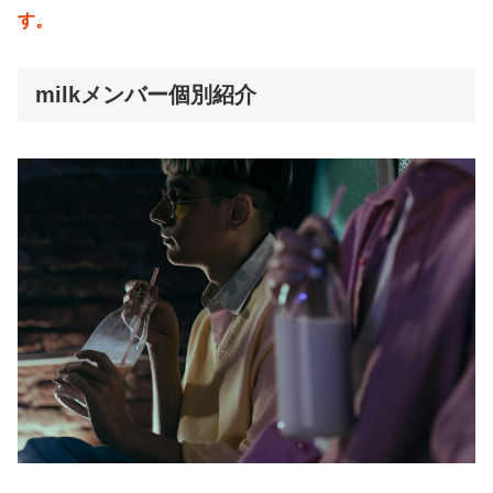
す。
milkメンバー個別紹介