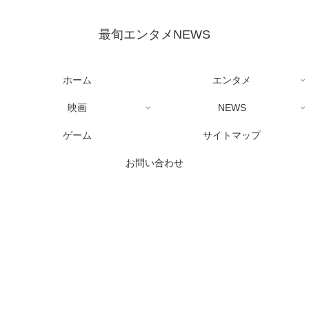
最旬エンタメNEWS
ホーム
エンタメ
映画
NEWS
ゲーム
サイトマップ
お問い合わせ