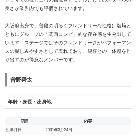
良さが業界内でも評価されています。
大阪府出身で、普段の明るくフレンドリーな性格は塩﨑と
ともにグループの「関西コンビ」的な存在感を生み出して
います。ステージではそのフレンドリーさがパフォーマン
スの親しみやすさとして表れており、観客との一体感を作
り出すのが得意なメンバーです。
曽野舜太
年齢・身長・出身地
項目
内容
生年月日
2001年3月24日