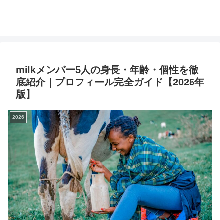
milkメンバー5人の身長・年齢・個性を徹
底紹介｜プロフィール完全ガイド【2025年
版】
2026