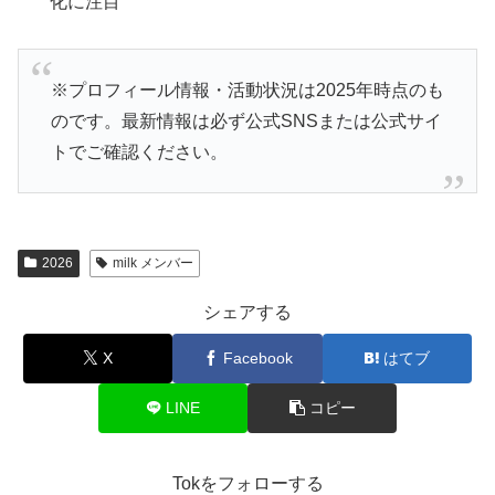
化に注目
※プロフィール情報・活動状況は2025年時点のも
のです。最新情報は必ず公式SNSまたは公式サイ
トでご確認ください。
2026
milk メンバー
シェアする
X
Facebook
はてブ
LINE
コピー
Tokをフォローする