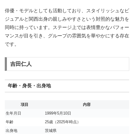
俳優・モデルとしても活動しており、スタイリッシュなビ
ジュアルと関西出身の親しみやすさという対照的な魅力を
同時に持っています。ステージ上では表情豊かなパフォー
マンスが目を引き、グループの雰囲気を華やかにする存在
です。
吉田仁人
年齢・身長・出身地
項目
内容
生年月日
1999年5月10日
年齢
25歳（2025年時点）
出身地
茨城県