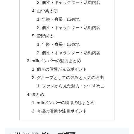
個性・キャラクター・活動内容
山中柔太朗
年齢・身長・出身地
個性・キャラクター・活動内容
曽野舜太
年齢・身長・出身地
個性・キャラクター・活動内容
milkメンバーの魅力まとめ
個々の個性が光るポイント
グループとしての強みと人気の理由
ファンから見た魅力・おすすめ曲
まとめ
milkメンバーの特徴の総まとめ
今後の活動や注目ポイント