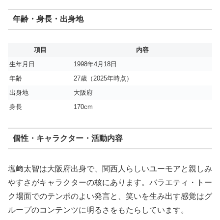
年齢・身長・出身地
項目
内容
生年月日
1998年4月18日
年齢
27歳（2025年時点）
出身地
大阪府
身長
170cm
個性・キャラクター・活動内容
塩﨑太智は大阪府出身で、関西人らしいユーモアと親しみ
やすさがキャラクターの核にあります。バラエティ・トー
ク場面でのテンポのよい発言と、笑いを生み出す感覚はグ
ループのコンテンツに明るさをもたらしています。