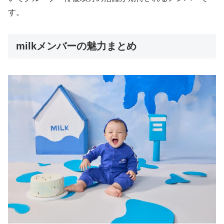
す。
milkメンバーの魅力まとめ