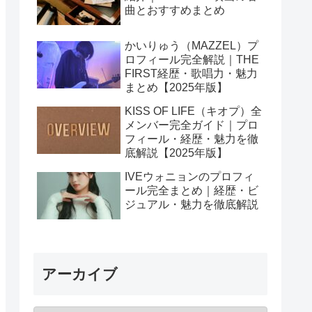
曲とおすすめまとめ
かいりゅう（MAZZEL）プ
ロフィール完全解説｜THE
FIRST経歴・歌唱力・魅力
まとめ【2025年版】
KISS OF LIFE（キオプ）全
メンバー完全ガイド｜プロ
フィール・経歴・魅力を徹
底解説【2025年版】
IVEウォニョンのプロフィ
ール完全まとめ｜経歴・ビ
ジュアル・魅力を徹底解説
アーカイブ