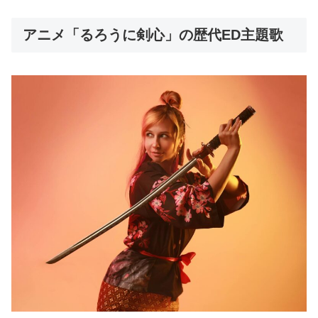
アニメ「るろうに剣心」の歴代ED主題歌