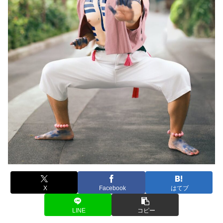
X
Facebook
はてブ
LINE
コピー