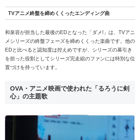
TVアニメ終盤を締めくくったエンディング曲
和泉容が担当した最後のEDとなった「ダメ!」は、TVアニ
メシリーズの終盤フェーズを締めくくった楽曲です。他の
EDと比べると認知度は控えめですが、シリーズの幕引き
を担った役割としてシリーズ完走組のファンには特別な位
置づけを持っています。
OVA・アニメ映画で使われた「るろうに剣
心」の主題歌