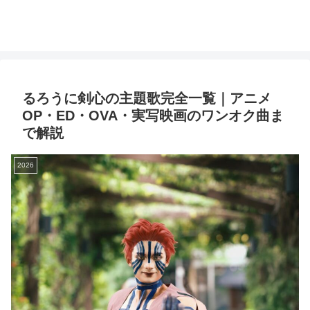
るろうに剣心の主題歌完全一覧｜アニメ
OP・ED・OVA・実写映画のワンオク曲ま
で解説
2026