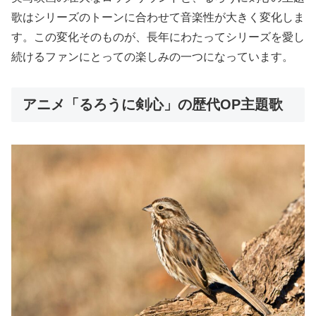
歌はシリーズのトーンに合わせて音楽性が大きく変化しま
す。この変化そのものが、長年にわたってシリーズを愛し
続けるファンにとっての楽しみの一つになっています。
アニメ「るろうに剣心」の歴代OP主題歌