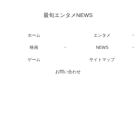
最旬エンタメNEWS
ホーム
エンタメ
映画
NEWS
ゲーム
サイトマップ
お問い合わせ