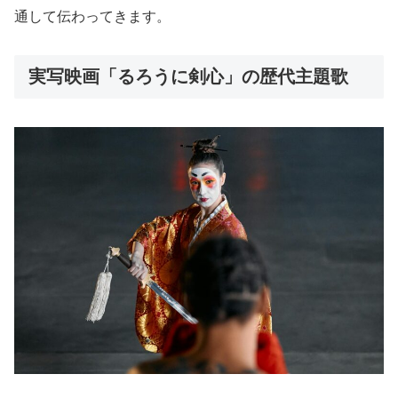
通して伝わってきます。
実写映画「るろうに剣心」の歴代主題歌