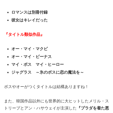
ロマンスは別冊付録
彼女はキレイだった
『タイトル類似作品』
オー・マイ・マクビ
オー・マイ・ビーナス
マイ・ボス マイ・ヒーロー
ジャグラス ～氷のボスに恋の魔法を～
ボスやオーがつくタイトルは結構ありますね！
また、韓国作品以外にも世界的に大ヒットしたメリル・ス
トリープとアン・ハサウェイが主演した
『プラダを着た悪