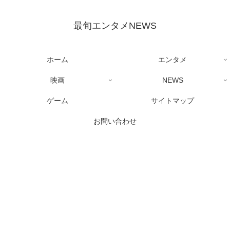
最旬エンタメNEWS
ホーム
エンタメ
映画
NEWS
ゲーム
サイトマップ
お問い合わせ