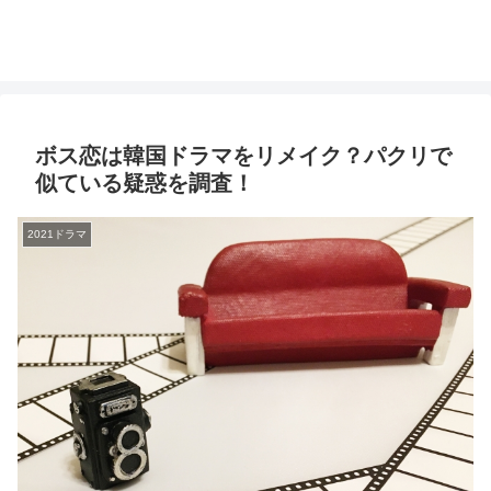
ボス恋は韓国ドラマをリメイク？パクリで
似ている疑惑を調査！
2021ドラマ