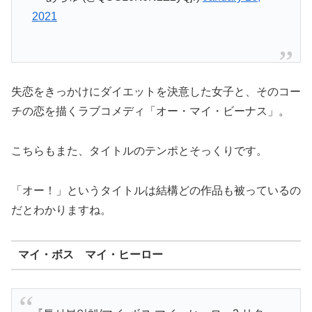
2021
失恋をきっかけにダイエットを決意した女子と、そのコー
チの恋を描くラブコメディ「オー・マイ・ビーナス」。
こちらもまた、タイトルのテンポとそっくりです。
「オー！」というタイトルは結構どの作品も被っているの
だとわかりますね。
マイ・ボス マイ・ヒーロー