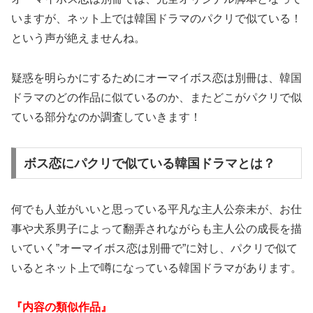
いますが、ネット上では韓国ドラマのパクリで似ている！
という声が絶えませんね。
疑惑を明らかにするためにオーマイボス恋は別冊は、韓国
ドラマのどの作品に似ているのか、またどこがパクリで似
ている部分なのか調査していきます！
ボス恋にパクリで似ている韓国ドラマとは？
何でも人並がいいと思っている平凡な主人公奈未が、お仕
事や犬系男子によって翻弄されながらも主人公の成長を描
いていく”オーマイボス恋は別冊で”に対し、パクリで似て
いるとネット上で噂になっている韓国ドラマがあります。
『内容の類似作品
』