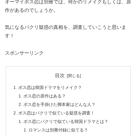
オーマイボス恋は別冊では、何かのリメイクもしくは、原
作があるのでしょうか。
気になるパクリ疑惑の真相を、調査していこうと思いま
す！
スポンサーリンク
目次
ボス恋は韓国ドラマをリメイク？
ボス恋の原作はある？
ボス恋を手掛けた脚本家はどんな人？
ボス恋はパクリで似ている疑惑を調査！
ボス恋にパクリで似ている韓国ドラマとは？
ロマンスは別冊付録に似てる？