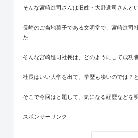
そんな宮崎進司さんは旧姓・大野進司さんと
長崎のご当地菓子である文明堂で、宮崎進司
た。
そんな宮崎進司社長は、どのようにして成功
社長はいい大学を出て、学歴も凄いのでは？
そこで今回はと題して、気になる経歴などを
スポンサーリンク