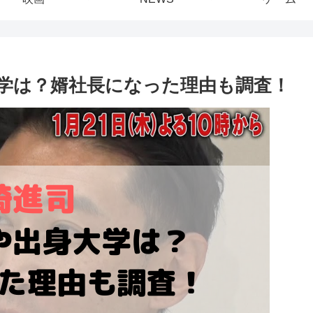
学は？婿社長になった理由も調査！