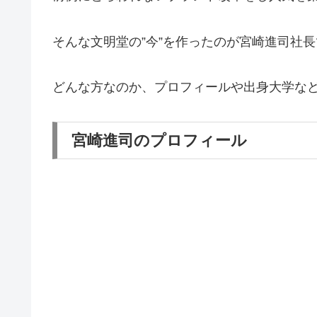
そんな文明堂の”今”を作ったのが宮崎進司社
どんな方なのか、プロフィールや出身大学な
宮崎進司のプロフィール