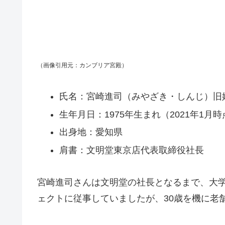
（画像引用元：カンブリア宮殿）
氏名：宮崎進司（みやざき・しんじ）旧
生年月日：1975年生まれ（2021年1月時
出身地：愛知県
肩書：文明堂東京店代表取締役社長
宮崎進司さんは文明堂の社長となるまで、大
ェクトに従事していましたが、30歳を機に老