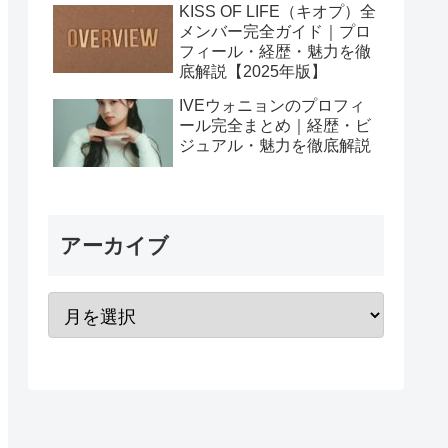
KISS OF LIFE（キオプ）全
メンバー完全ガイド｜プロ
フィール・経歴・魅力を徹
底解説【2025年版】
IVEウォニョンのプロフィ
ール完全まとめ｜経歴・ビ
ジュアル・魅力を徹底解説
アーカイブ