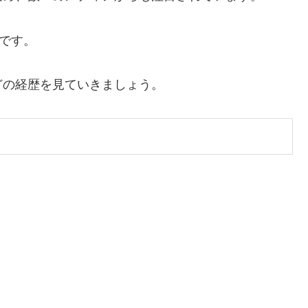
長です。
どの経歴を見ていきましょう。