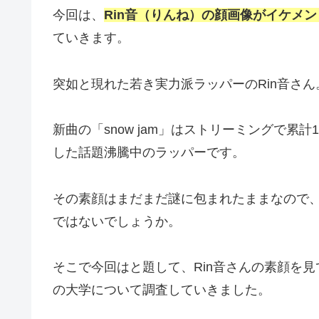
今回は、
Rin音（りんね）の顔画像がイケメ
ていきます。
突如と現れた若き実力派ラッパーのRin音さん
新曲の「snow jam」はストリーミングで累
した話題沸騰中のラッパーです。
その素顔はまだまだ謎に包まれたままなので、
ではないでしょうか。
そこで今回はと題して、Rin音さんの素顔を
の大学について調査していきました。