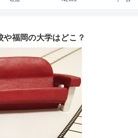
高校や福岡の大学はどこ？