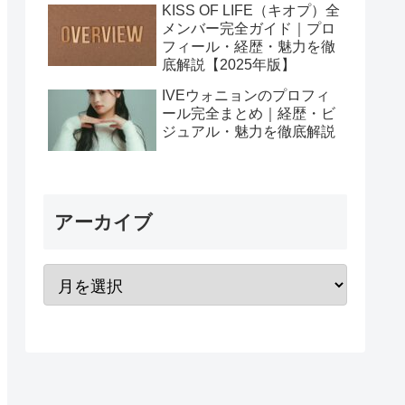
KISS OF LIFE（キオプ）全
メンバー完全ガイド｜プロ
フィール・経歴・魅力を徹
底解説【2025年版】
IVEウォニョンのプロフィ
ール完全まとめ｜経歴・ビ
ジュアル・魅力を徹底解説
アーカイブ