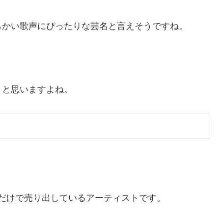
らかい歌声にぴったりな芸名と言えそうですね。
！と思いますよね。
前だけで売り出しているアーティストです。