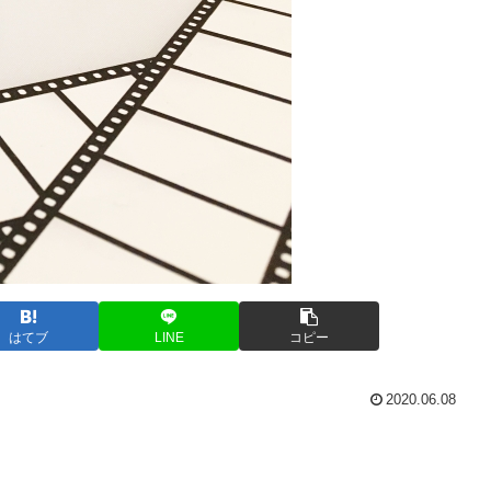
はてブ
LINE
コピー
2020.06.08