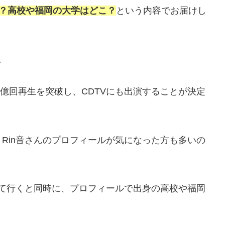
ン？高校や福岡の大学はどこ？
という内容でお届けし
。
計1億回再生を突破し、CDTVにも出演することが決定
Rin音さんのプロフィールが気になった方も多いの
見て行くと同時に、プロフィールで出身の高校や福岡