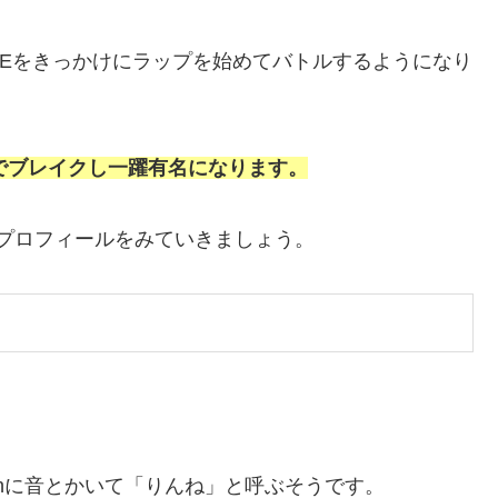
TLEをきっかけにラップを始めてバトルするようになり
」でブレイクし一躍有名になります。
のプロフィールをみていきましょう。
inに音とかいて「りんね」と呼ぶそうです。