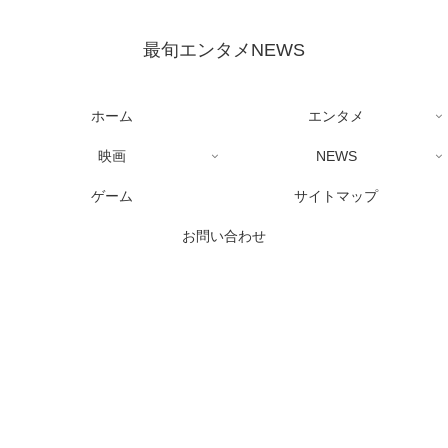
最旬エンタメNEWS
ホーム
エンタメ
映画
NEWS
ゲーム
サイトマップ
お問い合わせ