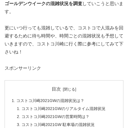
ゴールデンウイークの混雑状況を調査
していこうと思いま
す。
更にいつ行っても混雑しているで、コストコで人混みを回
避するために待ち時間や、時間ごとの混雑状況も予想して
いきますので、コストコ川崎に行く際に参考にしてみて下
さいね！
スポンサーリンク
目次
コストコ川崎2021GWの混雑状況は？
コストコ川崎2021GWのリアルタイム混雑状況
コストコ川崎2021GWの営業時間は？
コストコ川崎2021GW 駐車場の混雑状況