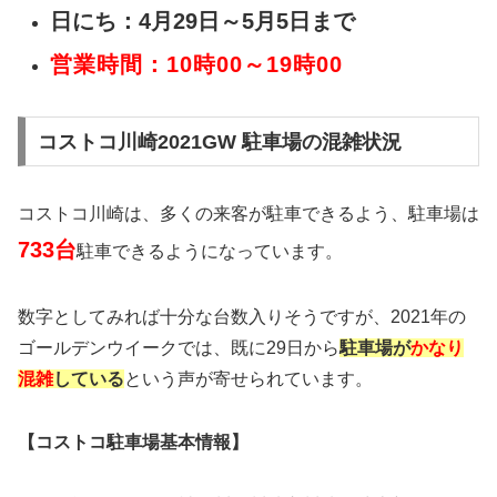
日にち：4月29日～5月5日まで
営業時間：10時00～19時00
コストコ川崎2021GW 駐車場の混雑状況
コストコ川崎は、多くの来客が駐車できるよう、駐車場は
733台
駐車できるようになっています。
数字としてみれば十分な台数入りそうですが、2021年の
ゴールデンウイークでは、既に29日から
駐車場が
かなり
混雑
している
という声が寄せられています。
【コストコ駐車場基本情報】