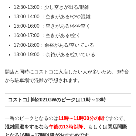
12:30-13:00：少し空きが出る/混雑
13:00-14:00 ：空きがある/やや混雑
15:00-16:00 ：空きがある/やや空く
16:00-17:00 ：空きがある/空く
17:00-18:00：余裕がある/空いている
18:00-19:00 ：余裕がある/空いている
開店と同時にコストコに入店したい人が多いため、9時台
から駐車場で混雑が予想されます。
コストコ川崎2021GWのピークは11時～13時
一番のピークとなるのは
11時～11時30分の間
ですので、
混雑回避をするなら
午後の13時以降、
もしくは閉店間際
となる16時～17時以降がおすすめです。