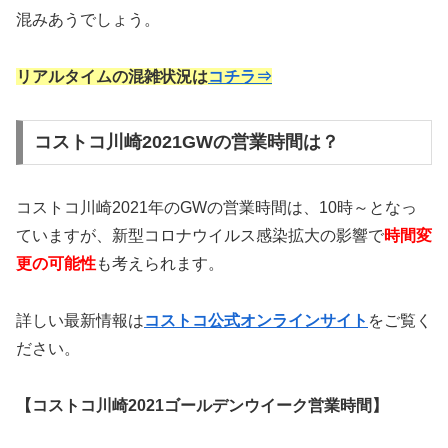
混みあうでしょう。
リアルタイムの混雑状況は
コチラ⇒
コストコ川崎2021GWの営業時間は？
コストコ川崎2021年のGWの営業時間は、10時～となっ
ていますが、新型コロナウイルス感染拡大の影響で
時間変
更の可能性
も考えられます。
詳しい最新情報は
コストコ公式オンラインサイト
をご覧く
ださい。
【コストコ川崎2021ゴールデンウイーク営業時間】