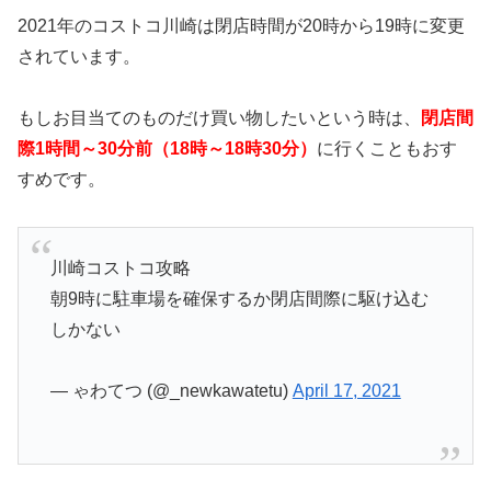
2021年のコストコ川崎は閉店時間が20時から19時に変更
されています。
もしお目当てのものだけ買い物したいという時は、
閉店間
際1時間～30分前（18時～18時30分）
に行くこともおす
すめです。
川崎コストコ攻略
朝9時に駐車場を確保するか閉店間際に駆け込む
しかない
— ゃわてつ (@_newkawatetu)
April 17, 2021