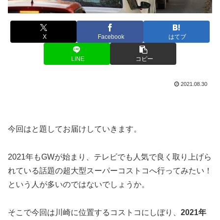
X
Facebook
はてブ
LINE
コピー
2021.08.30
今回は
と題してお届けしていきます。
2021年もGWが始まり、テレビでも人気で良く取り上げら
れている話題の超大型スーパーコストコへ行ってみたい！
という人が多いのではないでしょうか。
そこで今回は川崎に位置するコストコにしぼり、
2021年