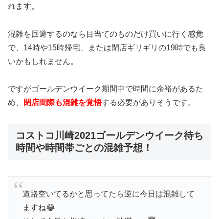
れます。
混雑を回避するのなら目当てのものだけ買いに行く感覚
で、14時や15時帰宅、または閉店ギリギリの19時でも良
いかもしれません。
ですがゴールデンウイーク期間中で時間に余裕があるた
め、
閉店間際も混雑を覚悟
する必要がありそうです。
コストコ川崎2021ゴールデンウイーク待ち
時間や時間帯ごとの混雑予想！
道路空いてるかと思ってたら逆に今日は混雑して
ますね😂