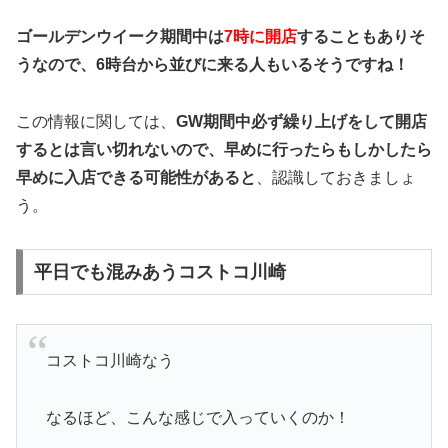
ゴールデンウイーク期間中は
7時に開店
することもありそ
うなので、6時台から並びに来る人もいるそうですね！
この情報に関しては、
GW期間中必ず繰り上げをして開店
するとは言い切れないので、早めに行ったらもしかしたら
早めに入店できる可能性があると
、認識しておきましょ
う。
平日でも混みあうコストコ川崎
コストコ川崎なう
なるほど、こんな感じで入っていくのか！