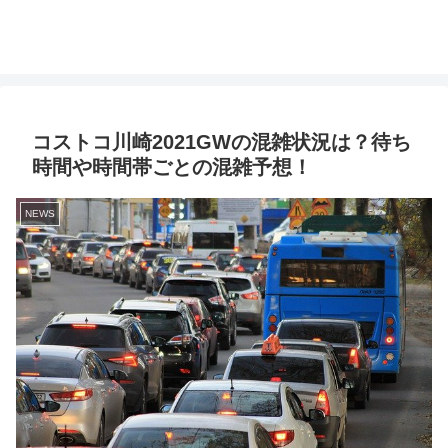
コストコ川崎2021GWの混雑状況は？待ち
時間や時間帯ごとの混雑予想！
NEWS