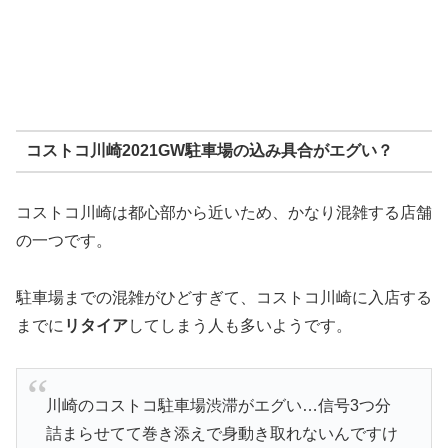
コストコ川崎2021GW駐車場の込み具合がエグい？
コストコ川崎は都心部から近いため、かなり混雑する店舗
の一つです。
駐車場までの混雑がひどすぎて、コストコ川崎に入店する
までに
リタイア
してしまう人も多いようです。
川崎のコストコ駐車場渋滞がエグい…信号3つ分
詰まらせてて巻き添えで身動き取れないんですけ