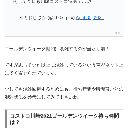
そして今日も川崎コストコ渋滞ェ…😇
— イカおじさん (@400x_pcx)
April 30, 2021
ゴールデンウイーク期間は混雑するのが当たり前！
ですが思っていた以上に混雑しているという声がネット上
に多く寄せられています。
少しでも混雑回避するためにも、待ち時間や時間帯ごとの
混雑状況を参考にしてみて下さいね！
コストコ川崎2021ゴールデンウイーク待ち時間
は？