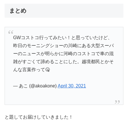
まとめ
GWコストコ行ってみたい！と思っていたけど、
昨日のモーニングショーの川崎にある大型スーパ
ーのニュースが明らかに河崎のコストコで車の混
雑がすごくて諦めることにした。越境都民とかそ
んな言葉作って🤐
— あこ (@akoakone)
April 30, 2021
と題してお届けしていきました！