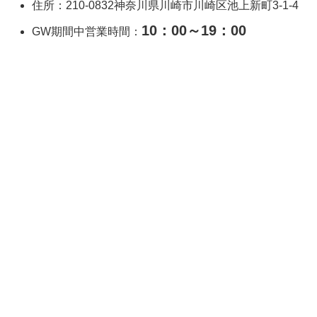
住所：210-0832神奈川県川崎市川崎区池上新町3-1-4
10：00～19：00
GW期間中営業時間：