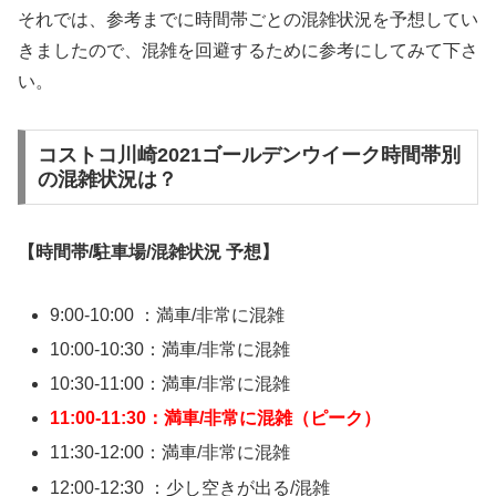
それでは、参考までに時間帯ごとの混雑状況を予想してい
きましたので、混雑を回避するために参考にしてみて下さ
い。
コストコ川崎2021ゴールデンウイーク時間帯別
の混雑状況は？
【時間帯/駐車場/混雑状況 予想】
9:00-10:00 ：満車/非常に混雑
10:00-10:30：満車/非常に混雑
10:30-11:00：満車/非常に混雑
11:00-11:30：満車/非常に混雑（ピーク）
11:30-12:00：満車/非常に混雑
12:00-12:30 ：少し空きが出る/混雑