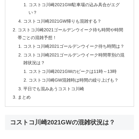
コストコ川崎2021GW駐車場の込み具合がエグ
い？
コストコ川崎2021GW帰りも混雑する？
コストコ川崎2021ゴールデンウイーク待ち時間や時間
帯ごとの混雑予想！
コストコ川崎2021ゴールデンウイーク待ち時間は？
コストコ川崎2021ゴールデンウイーク時間帯別の混
雑状況は？
コストコ川崎2021GWのピークは11時～13時
コストコ川崎GW混雑時は時間の繰り上げも？
平日でも混みあうコストコ川崎
まとめ
コストコ川崎2021GWの混雑状況は？