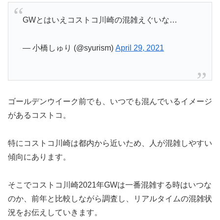
GWとはいえコストコ川崎の混雑えぐいな…
— 小橋しゅり (@syurism)
April 29, 2021
ゴールデンウイーク前でも、いつでも混んでいるイメージ
があるコストコ。
特にコストコ川崎は都内から近いため、人が混雑しやすい
傾向にあります。
そこでコストコ川崎2021年GWは一番混雑する時はいつな
のか、前年と比較しながら調査し、リアルタイムの混雑状
況をお伝えしていきます。