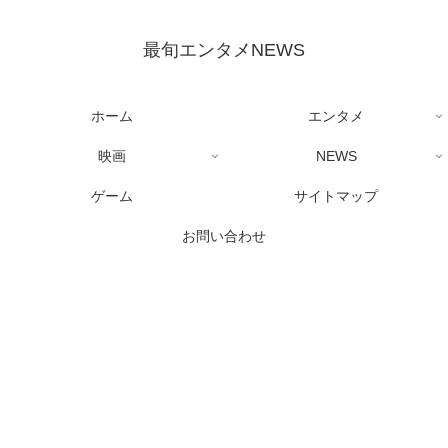
最旬エンタメNEWS
ホーム
エンタメ
映画
NEWS
ゲーム
サイトマップ
お問い合わせ