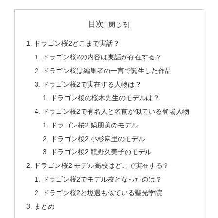
目次
ドラゴン桜2どこまで実話？
ドラゴン桜2の内容は実話が存在する？
ドラゴン桜は編集者の一言で誕生した作品
ドラゴン桜2で実在する人物は？
ドラゴン桜の桜木先生のモデルは？
ドラゴン桜2で有名人と名前が似ている登場人物
ドラゴン桜2 鍋朋美のモデル
ドラゴン桜2 小杉麻里のモデル
ドラゴン桜2 龍野久美子のモデル
ドラゴン桜2 モデル高校はどこで実在する？
ドラゴン桜2でモデル校となったのは？
ドラゴン桜2と境遇も似ている聖光学院
まとめ