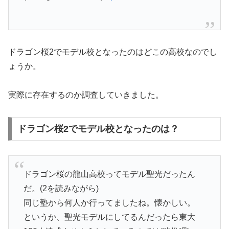
ドラゴン桜2でモデル校となったのはどこの高校なのでし
ょうか。
実際に存在するのか調査していきました。
ドラゴン桜2でモデル校となったのは？
ドラゴン桜の龍山高校ってモデル聖光だったん
だ。(2を読みながら)
同じ塾から何人か行ってましたね。懐かしい。
というか、聖光モデルにしてるんだったら東大