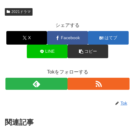
2021ドラマ
シェアする
X
Facebook
はてブ
LINE
コピー
Tokをフォローする
Tok
関連記事