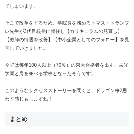
てしまいます。
そこで改革をするため、学院長を務めるトマス・トランブ
レ先生が3代目校長に就任し【カリキュラムの見直し】
【教師の待遇を改善】【中小企業としてのフォロー】を見
直していきました。
今では毎年100人以上（70％）の東大合格者を出す、栄光
学園と肩を並べる学校となったそうです。
このようなサクセスストーリーを聞くと、ドラゴン桜2思
わす感じもしますね！
まとめ