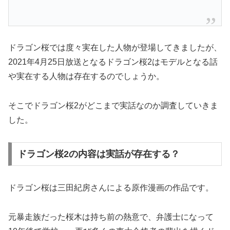
ドラゴン桜では度々実在した人物が登場してきましたが、
2021年4月25日放送となるドラゴン桜2はモデルとなる話
や実在する人物は存在するのでしょうか。
そこでドラゴン桜2がどこまで実話なのか調査していきま
した。
ドラゴン桜2の内容は実話が存在する？
ドラゴン桜は三田紀房さんによる原作漫画の作品です。
元暴走族だった桜木は持ち前の熱意で、弁護士になって