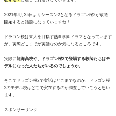
2021年4月25日よりシーズン2となるドラゴン桜2が放送
開始すると話題になっていますね！
ドラゴン桜は東大を目指す熱血学園ドラマとなっています
が、実際どこまでが実話なのか気になるところです。
実際に
龍海高校や、ドラゴン桜2で登場する教師たちはモ
デルになった人たちがいるのでしょうか。
そこでドラゴン桜2で実話はどこまでなのか、ドラゴン桜
2のモデル校はどこで実在するのか調査していこうと思い
ます。
スポンサーリンク