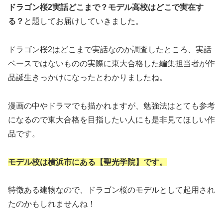
ドラゴン桜2実話どこまで？モデル高校はどこで実在す
る？
と題してお届けしていきました。
ドラゴン桜2はどこまで実話なのか調査したところ、実話
ベースではないものの実際に東大合格した編集担当者が作
品誕生きっかけになったとわかりましたね。
漫画の中やドラマでも描かれますが、勉強法はとても参考
になるので東大合格を目指したい人にも是非見てほしい作
品です。
モデル校は横浜市にある【聖光学院】です。
特徴ある建物なので、ドラゴン桜のモデルとして起用され
たのかもしれませんね！