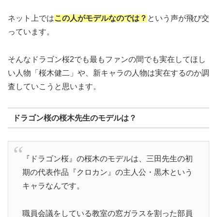
ネット上では
この人がモデルなのでは？
という声が飛び交
っています。
そんなドラゴン桜2でも最もファンの間でも実在してほし
い人物「桜木健二」や、新キャラの人物は実在するのか調
査していこうと思います。
ドラゴン桜の桜木先生のモデルは？
『ドラゴン桜』の桜木のモデルは、三田先生の初
期の代表作品『クロカン』の主人公・黒木という
キャラなんです。
職員会議をしている教室の窓ガラスを割った部員