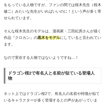
をもっている人物ですが、ファンの間では桜木先生（桜木
健二）みたいな先生がいればいいのに！という声が多く寄
せられています。
そんな桜木先生のモデルは、漫画家・三田紀房さんが描く
作品『クロカン』の
黒木をモデル
にしていると言われてい
ます。
なので実在する人物ではないようですね…！
ドラゴン桜2で有名人と名前が似ている登場人
物
ネット上ではドラゴン桜2で、有名人の名前や特徴が似て
いるキャラクターが多く登場するとの声があがっていま