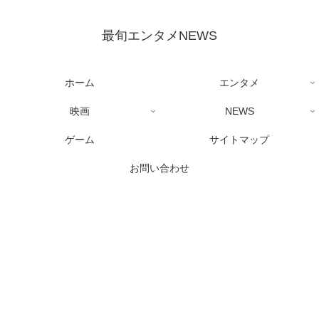
最旬エンタメNEWS
ホーム
エンタメ
映画
NEWS
ゲーム
サイトマップ
お問い合わせ