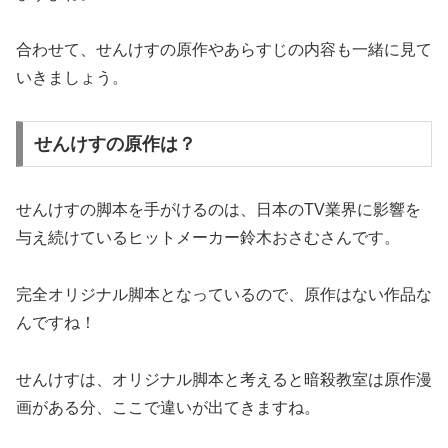
合わせて、せんけすの原作やあらすじの内容も一緒に見て
いきましょう。
せんけすの原作は？
せんけすの脚本を手がけるのは、日本のTV業界に影響を
与え続けているヒットメーカー鈴木おさむさんです。
完全オリジナル脚本となっているので、原作はない作品な
んですね！
せんけすは、オリジナル脚本と考えると暗殺教室は原作漫
画がある分、ここで違いが出てきますね。