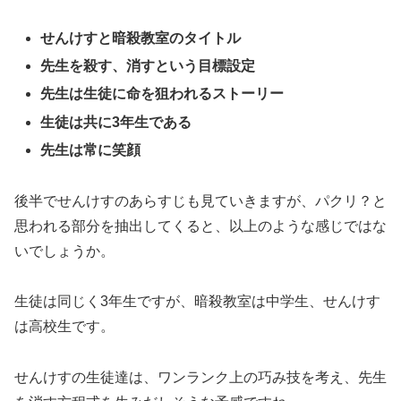
せんけすと暗殺教室のタイトル
先生を殺す、消すという目標設定
先生は生徒に命を狙われるストーリー
生徒は共に3年生である
先生は常に笑顔
後半でせんけすのあらすじも見ていきますが、パクリ？と
思われる部分を抽出してくると、以上のような感じではな
いでしょうか。
生徒は同じく3年生ですが、暗殺教室は中学生、せんけす
は高校生です。
せんけすの生徒達は、ワンランク上の巧み技を考え、先生