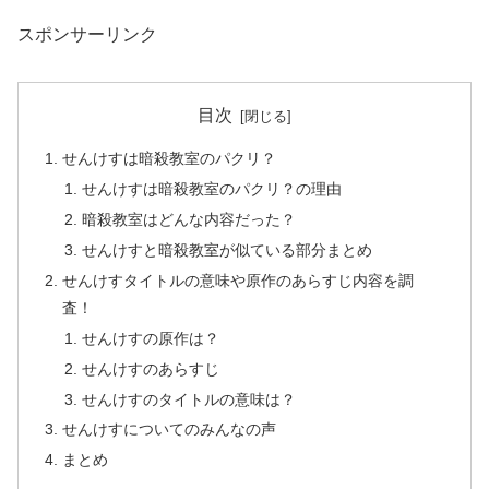
スポンサーリンク
目次
せんけすは暗殺教室のパクリ？
せんけすは暗殺教室のパクリ？の理由
暗殺教室はどんな内容だった？
せんけすと暗殺教室が似ている部分まとめ
せんけすタイトルの意味や原作のあらすじ内容を調
査！
せんけすの原作は？
せんけすのあらすじ
せんけすのタイトルの意味は？
せんけすについてのみんなの声
まとめ