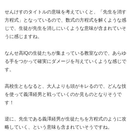
せんけすのタイトルの意味を考えていくと、「先生を消す
方程式」となっているので、数式の方程式を解くような感
じで、生徒が先生を消しにいくような意味が含まれていそ
うに感じますね。
なんせ高IQの生徒たちが集まっている教室なので、あらゆ
る手をつかって確実にダメージを与えていくような感じで
す。
高校生ともなると、大人よりも頭がキレるので、どんな技
を使って義澤経男と戦っていくのか見ものとなりそうで
す！
逆に、先生である義澤経男が生徒たちを方程式のように攻
略していく、という意味も含まれていそうですね。