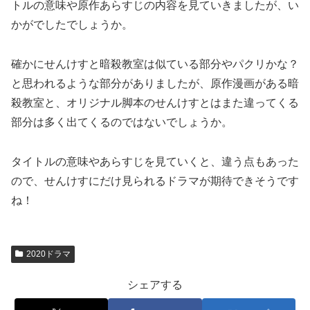
トルの意味や原作あらすじの内容を見ていきましたが、い
かがでしたでしょうか。
確かにせんけすと暗殺教室は似ている部分やパクリかな？
と思われるような部分がありましたが、原作漫画がある暗
殺教室と、オリジナル脚本のせんけすとはまた違ってくる
部分は多く出てくるのではないでしょうか。
タイトルの意味やあらすじを見ていくと、違う点もあった
ので、せんけすにだけ見られるドラマが期待できそうです
ね！
2020ドラマ
シェアする