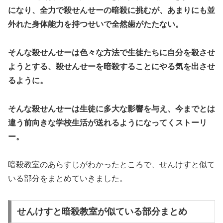
になり、全力で殺せんせーの暗殺に挑むが、あまりにも並
外れた身体能力を持つせいで全然歯がたたない。
そんな殺せんせーは色々な方法で生徒たちに自分を殺させ
ようとする、殺せんせーを暗殺することにやる気を出させ
るように。
そんな殺せんせーは生徒に多大な影響を与え、今までとは
違う前向きな学校生活が送れるようになってくストーリ
ー。
暗殺教室のあらすじがわかったところで、せんけすと似て
いる部分をまとめていきました。
せんけすと暗殺教室が似ている部分まとめ