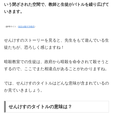
いう閉ざされた空間で、教師と生徒がバトルを繰り広げて
いきます。
（参考サイト：
先生を殺す方程式
）
せんけすのストーリーを見ると、先生をもて遊んでいる生
徒たちが、恐ろしく感じますね！
暗殺教室での生徒は、政府から暗殺を命令されて殺そうと
するので、ここでまた相違点があることがわかりますね。
では、せんけすのタイトルはどんな意味が含まれているの
か見ていきましょう。
せんけすのタイトルの意味は？