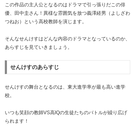
この作品の主人公となるのはドラマで引っ張りだこの俳
優、田中圭さん！異様な雰囲気を放つ義澤経男（よしざわ
つねお）という高校教師を演じます。
そんなせんけすはどんな内容のドラマとなっているのか、
あらすじを見ていきましょう。
せんけすのあらすじ
せんけすの舞台となるのは、東大進学率が最も高い進学
校。
いつも笑顔の教師VS高IQの生徒たちのバトルが繰り広げ
られます！