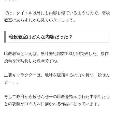
では、タイトル以外にも内容も似ているようなので、暗殺
教室のあらすじから見ていきましょう。
暗殺教室はどんな内容だった？
暗殺教室といえば、累計発行部数100万部突破した、原作
漫画を実写化した映画ですね。
主要キャラクターは、地球を破壊するの力を持つ「殺せん
せー」。
そして政府から殺せんせーの暗殺を指示された中学生たち
との攻防がコミカルに描かれる作品になっています。