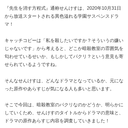
『先生を消す方程式』通称せんけすは、2020年10月31日
から放送スタートされる異色溢れる学園サスペンスドラ
マ！
キャッチコピーは「私を殺したいですか？そういうの嫌い
じゃないです」から考えると、どこか暗殺教室の雰囲気を
匂わせているせいか、もしかしてパクリ？という意見も寄
せられているようですね。
そんなせんけすは、どんなドラマとなっているか、元にな
った原作やあらすじが気になる人も多いと思います。
そこで今回は、暗殺教室のパクリなのかどうか、明らかに
していくため、せんけすのタイトルからドラマの意味と、
ドラマの原作あらすじ内容を調査していきました！