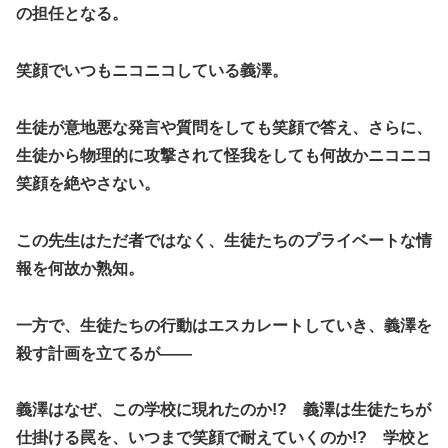
の担任となる。
笑顔でいつもニコニコしている義澤。
生徒が意地悪な発言や質問をしても笑顔で答え、さらに、
生徒から物理的に攻撃されて怪我をしても何故かニコニコ
笑顔を絶やさない。
この先生はただ者ではなく、生徒たちのプライベートな情
報を何故か熟知。
一方で、生徒たちの行動はエスカレートしていき、義澤を
殺す計画を立てるが――
義澤はなぜ、この学校に現れたのか!? 義澤は生徒たちが
仕掛ける罠を、いつまで笑顔で耐えていくのか!? 学校と