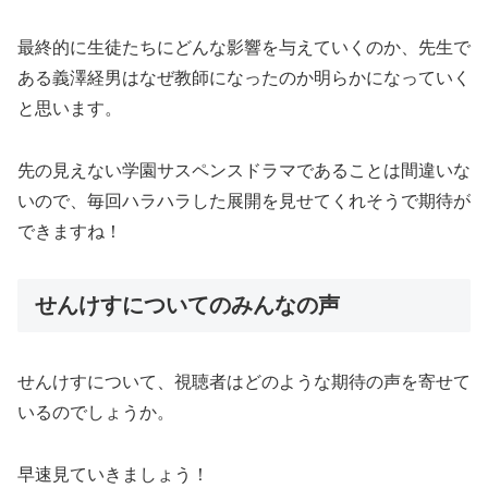
最終的に生徒たちにどんな影響を与えていくのか、先生で
ある義澤経男はなぜ教師になったのか明らかになっていく
と思います。
先の見えない学園サスペンスドラマであることは間違いな
いので、毎回ハラハラした展開を見せてくれそうで期待が
できますね！
せんけすについてのみんなの声
せんけすについて、視聴者はどのような期待の声を寄せて
いるのでしょうか。
早速見ていきましょう！